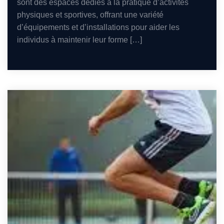
sont des espaces dédiés à la pratique d’activités
physiques et sportives, offrant une variété
d’équipements et d’installations pour aider les
individus à maintenir leur forme […]