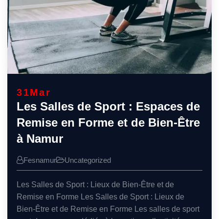
31
Mar
Les Salles de Sport : Espaces de
Remise en Forme et de Bien-Être
à Namur
Fesnamur
Uncategorized
Les Salles de Sport : Lieux de Bien-Être et de
Remise en Forme Les Salles de Sport : Lieux de
Bien-Être et de Remise en Forme Les salles de sport