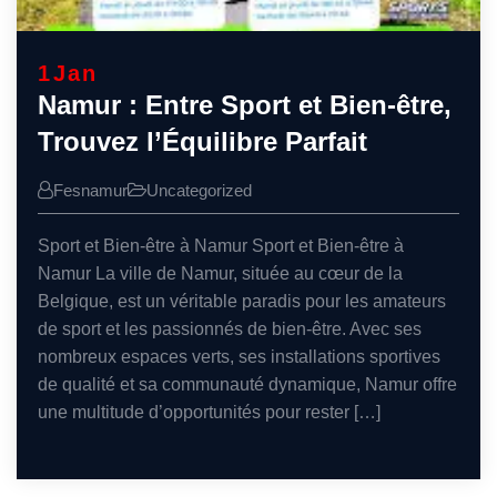
1
Jan
Namur : Entre Sport et Bien-être,
Trouvez l’Équilibre Parfait
Fesnamur
Uncategorized
Sport et Bien-être à Namur Sport et Bien-être à
Namur La ville de Namur, située au cœur de la
Belgique, est un véritable paradis pour les amateurs
de sport et les passionnés de bien-être. Avec ses
nombreux espaces verts, ses installations sportives
de qualité et sa communauté dynamique, Namur offre
une multitude d’opportunités pour rester […]