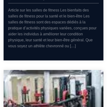
Article sur les salles de fitness Les bienfaits des
salles de fitness pour la santé et le bien-être Les
salles de fitness sont des espaces dédiés à la
pratique d’activités physiques variées, conçues pour
aider les individus à améliorer leur condition
physique, leur santé et leur bien-être général. Que
vous soyez un athlète chevronné ou […]