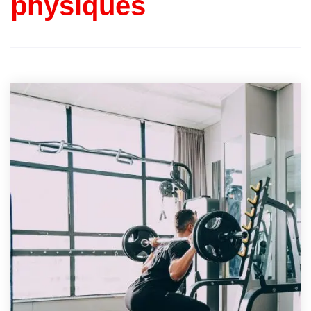
physiques