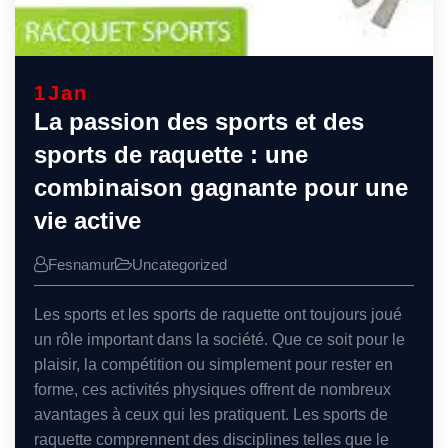
1
Jan
La passion des sports et des
sports de raquette : une
combinaison gagnante pour une
vie active
Fesnamur
Uncategorized
Les sports et les sports de raquette ont toujours joué
un rôle important dans la société. Que ce soit pour le
plaisir, la compétition ou simplement pour rester en
forme, ces activités physiques offrent de nombreux
avantages à ceux qui les pratiquent. Les sports de
raquette comprennent des disciplines telles que le