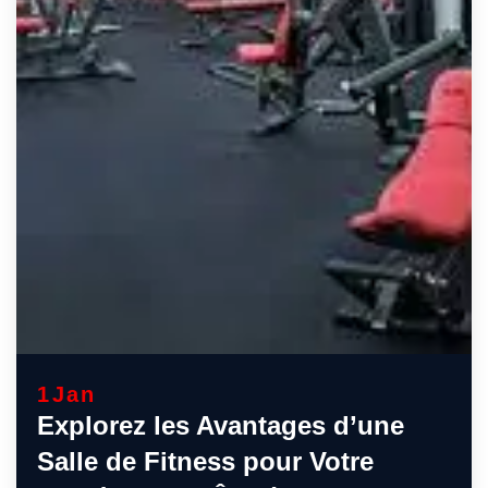
1
Jan
Explorez les Avantages d’une
Salle de Fitness pour Votre