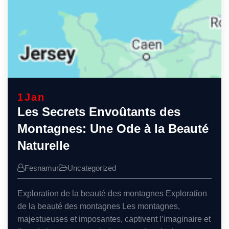
1
Jan
Les Secrets Envoûtants des
Montagnes: Une Ode à la Beauté
Naturelle
Fesnamur
Uncategorized
Exploration de la beauté des montagnes Exploration
de la beauté des montagnes Les montagnes,
majestueuses et imposantes, captivent l’imaginaire et