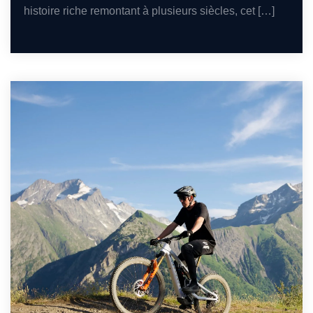
histoire riche remontant à plusieurs siècles, cet […]