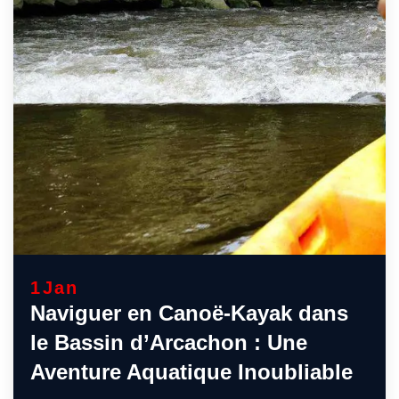
1
Jan
Naviguer en Canoë-Kayak dans
le Bassin d’Arcachon : Une
Aventure Aquatique Inoubliable