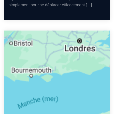
simplement pour se déplacer efficacement […]