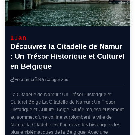
1
Jan
Découvrez la Citadelle de Namur
: Un Trésor Historique et Culturel
en Belgique
Fesnamur
Uncategorized
La Citadelle de Namur : Un Trésor Historique et
Culturel Belge La Citadelle de Namur : Un Trésor
Historique et Culturel Belge Située majestueusement
au sommet d’une colline surplombant la ville de
Namur, la Citadelle est l’un des sites historiques les
plus emblématiques de la Belgique. Avec une