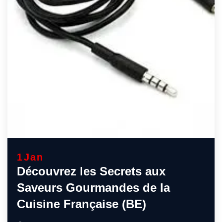
1
Jan
Découvrez les Secrets aux
Saveurs Gourmandes de la
Cuisine Française (BE)