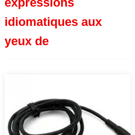
expressions
idiomatiques aux
yeux de