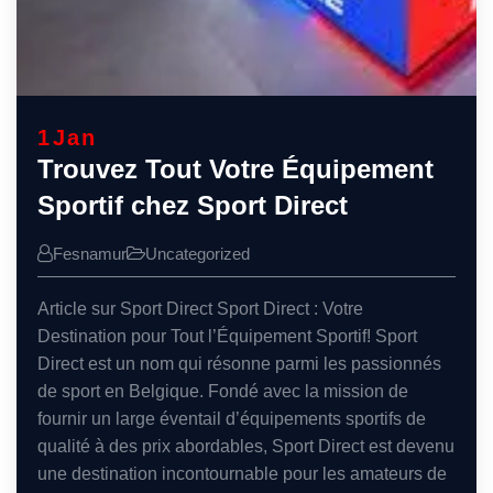
1
Jan
Trouvez Tout Votre Équipement
Sportif chez Sport Direct
Fesnamur
Uncategorized
Article sur Sport Direct Sport Direct : Votre
Destination pour Tout l’Équipement Sportif! Sport
Direct est un nom qui résonne parmi les passionnés
de sport en Belgique. Fondé avec la mission de
fournir un large éventail d’équipements sportifs de
qualité à des prix abordables, Sport Direct est devenu
une destination incontournable pour les amateurs de