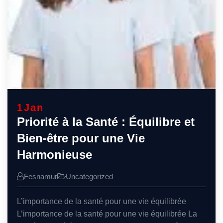
1
Jan
Priorité à la Santé : Équilibre et
Bien-être pour une Vie
Harmonieuse
Fesnamur
Uncategorized
L’importance de la santé pour une vie équilibrée
L’importance de la santé pour une vie équilibrée La