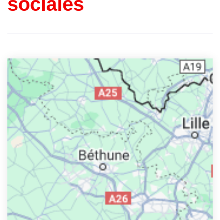
sociales