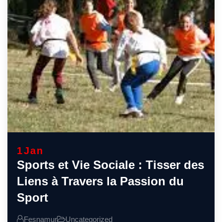
1
Jan
Sports et Vie Sociale : Tisser des
Liens à Travers la Passion du
Sport
Fesnamur
Uncategorized