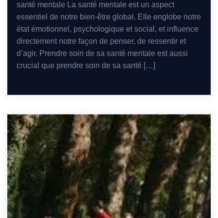
santé mentale La santé mentale est un aspect
essentiel de notre bien-être global. Elle englobe notre
état émotionnel, psychologique et social, et influence
directement notre façon de penser, de ressentir et
d’agir. Prendre soin de sa santé mentale est aussi
crucial que prendre soin de sa santé […]