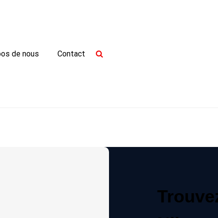
pos de nous
Contact
Trouve