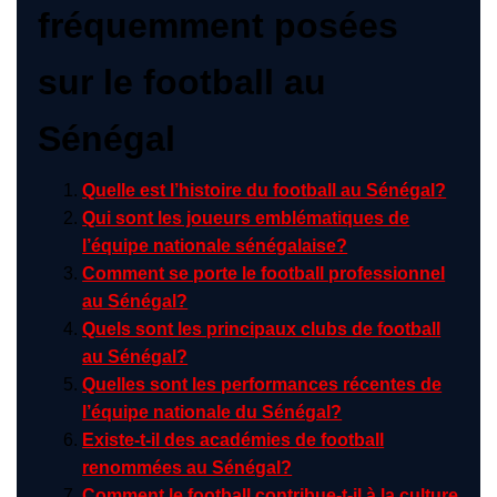
fréquemment posées
sur le football au
Sénégal
Quelle est l’histoire du football au Sénégal?
Qui sont les joueurs emblématiques de
l’équipe nationale sénégalaise?
Comment se porte le football professionnel
au Sénégal?
Quels sont les principaux clubs de football
au Sénégal?
Quelles sont les performances récentes de
l’équipe nationale du Sénégal?
Existe-t-il des académies de football
renommées au Sénégal?
Comment le football contribue-t-il à la culture