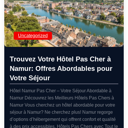
Uncategorized
Trouvez Votre Hôtel Pas Cher à
Namur: Offres Abordables pour
Votre Séjour
Hôtel Namur Pas Cher – Votre Séjour Abordable à
Namur Découvrez les Meilleurs Hôtels Pas Chers à
Namur Vous cherchez un hôtel abordable pour votre
séjour à Namur? Ne cherchez plus! Namur regorge
d’options d’hébergement qui offrent confort et qualité
à des prix accessibles. Hôtels Pas Chers avec Tout le