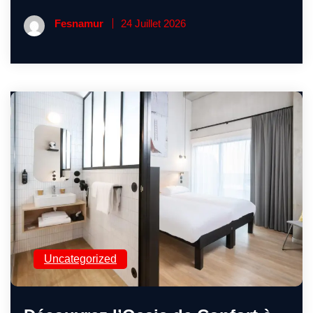
Fesnamur
24 Juillet 2026
Uncategorized