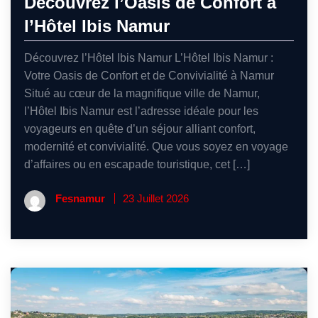
Découvrez l’Oasis de Confort à
l’Hôtel Ibis Namur
Découvrez l’Hôtel Ibis Namur L’Hôtel Ibis Namur :
Votre Oasis de Confort et de Convivialité à Namur
Situé au cœur de la magnifique ville de Namur,
l’Hôtel Ibis Namur est l’adresse idéale pour les
voyageurs en quête d’un séjour alliant confort,
modernité et convivialité. Que vous soyez en voyage
d’affaires ou en escapade touristique, cet […]
Fesnamur
23 Juillet 2026