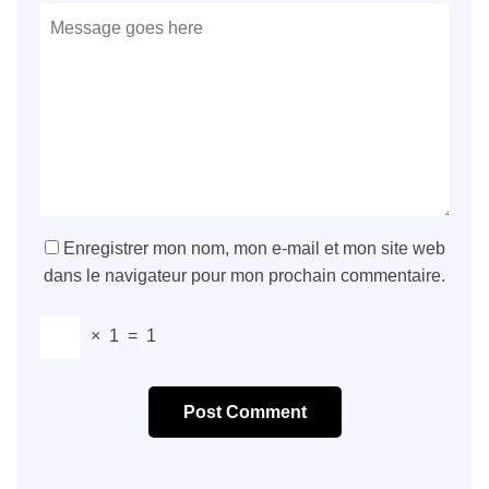
Enregistrer mon nom, mon e-mail et mon site web
dans le navigateur pour mon prochain commentaire.
×
1
=
1
Post Comment