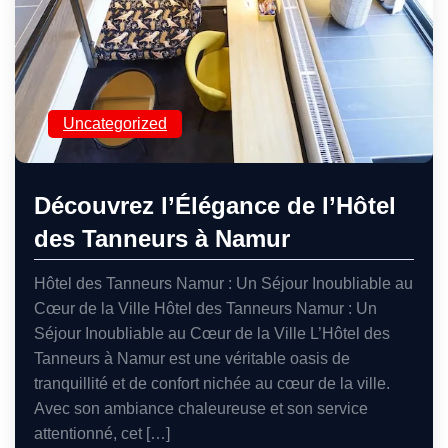
Uncategorized
Découvrez l’Élégance de l’Hôtel
des Tanneurs à Namur
Hôtel des Tanneurs Namur : Un Séjour Inoubliable au
Cœur de la Ville Hôtel des Tanneurs Namur : Un
Séjour Inoubliable au Cœur de la Ville L’Hôtel des
Tanneurs à Namur est une véritable oasis de
tranquillité et de confort nichée au cœur de la ville.
Avec son ambiance chaleureuse et son service
attentionné, cet […]