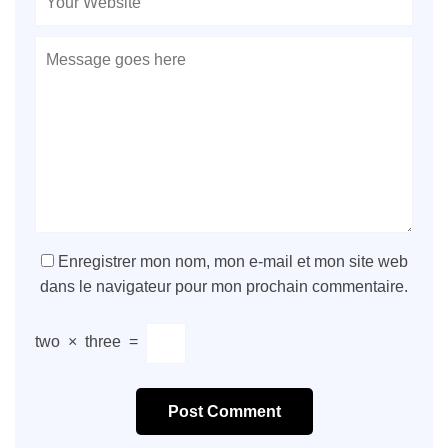
Enregistrer mon nom, mon e-mail et mon site web
dans le navigateur pour mon prochain commentaire.
two
×
three
=
Post Comment