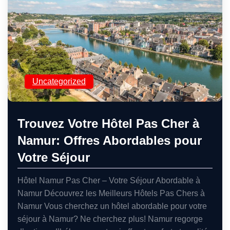
Uncategorized
Trouvez Votre Hôtel Pas Cher à
Namur: Offres Abordables pour
Votre Séjour
Hôtel Namur Pas Cher – Votre Séjour Abordable à
Namur Découvrez les Meilleurs Hôtels Pas Chers à
Namur Vous cherchez un hôtel abordable pour votre
séjour à Namur? Ne cherchez plus! Namur regorge