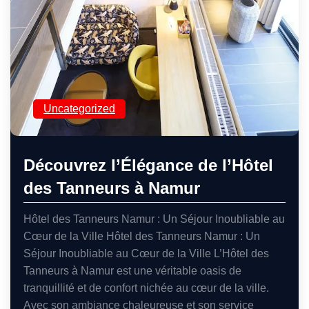
Uncategorized
Découvrez l’Élégance de l’Hôtel
des Tanneurs à Namur
Hôtel des Tanneurs Namur : Un Séjour Inoubliable au
Cœur de la Ville Hôtel des Tanneurs Namur : Un
Séjour Inoubliable au Cœur de la Ville L’Hôtel des
Tanneurs à Namur est une véritable oasis de
tranquillité et de confort nichée au cœur de la ville.
Avec son ambiance chaleureuse et son service