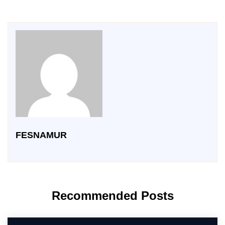
FESNAMUR
Recommended Posts