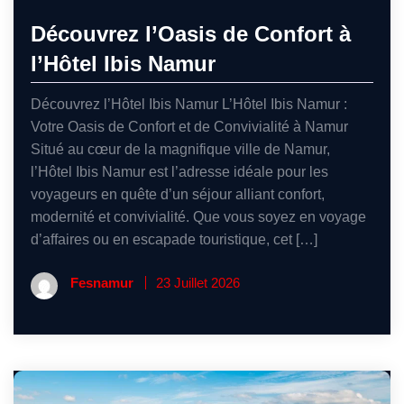
Découvrez l’Oasis de Confort à
l’Hôtel Ibis Namur
Découvrez l’Hôtel Ibis Namur L’Hôtel Ibis Namur :
Votre Oasis de Confort et de Convivialité à Namur
Situé au cœur de la magnifique ville de Namur,
l’Hôtel Ibis Namur est l’adresse idéale pour les
voyageurs en quête d’un séjour alliant confort,
modernité et convivialité. Que vous soyez en voyage
d’affaires ou en escapade touristique, cet […]
Fesnamur
23 Juillet 2026