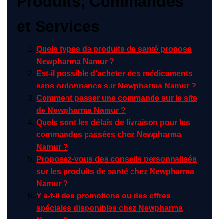
Produits, Commandes
et Services
Quels types de produits de santé propose
Newpharma Namur ?
Est-il possible d’acheter des médicaments
sans ordonnance sur Newpharma Namur ?
Comment passer une commande sur le site
de Newpharma Namur ?
Quels sont les délais de livraison pour les
commandes passées chez Newpharma
Namur ?
Proposez-vous des conseils personnalisés
sur les produits de santé chez Newpharma
Namur ?
Y a-t-il des promotions ou des offres
spéciales disponibles chez Newpharma