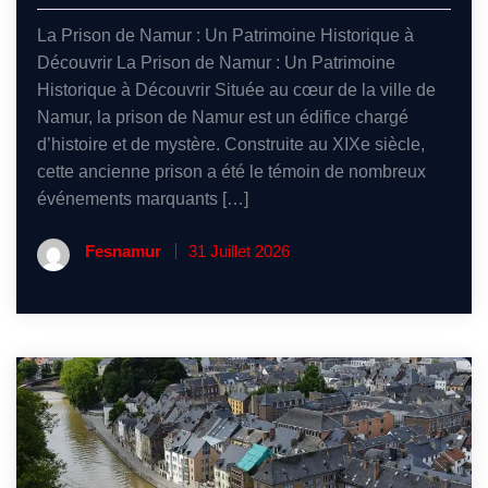
La Prison de Namur : Un Patrimoine Historique à
Découvrir La Prison de Namur : Un Patrimoine
Historique à Découvrir Située au cœur de la ville de
Namur, la prison de Namur est un édifice chargé
d’histoire et de mystère. Construite au XIXe siècle,
cette ancienne prison a été le témoin de nombreux
événements marquants […]
Fesnamur
31 Juillet 2026