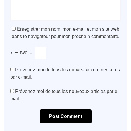
Enregistrer mon nom, mon e-mail et mon site web
dans le navigateur pour mon prochain commentaire.
7
−
two
=
Prévenez-moi de tous les nouveaux commentaires
par e-mail.
Prévenez-moi de tous les nouveaux articles par e-
mail.
Post Comment