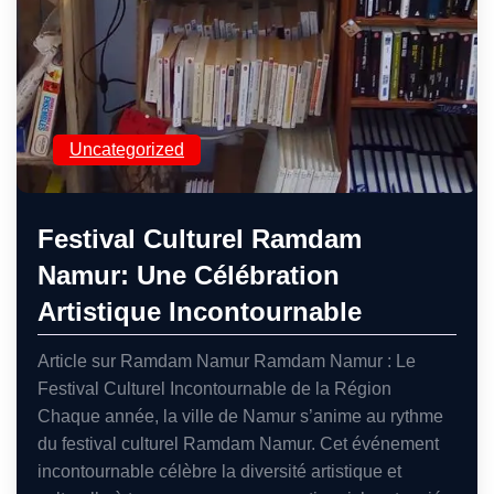
Uncategorized
Festival Culturel Ramdam
Namur: Une Célébration
Artistique Incontournable
Article sur Ramdam Namur Ramdam Namur : Le
Festival Culturel Incontournable de la Région
Chaque année, la ville de Namur s’anime au rythme
du festival culturel Ramdam Namur. Cet événement
incontournable célèbre la diversité artistique et