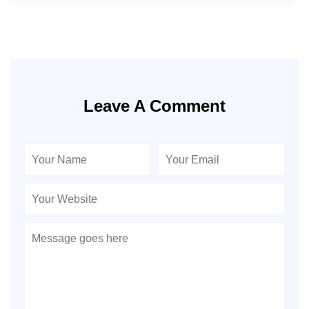
Leave A Comment