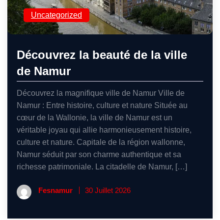
Uncategorized
Découvrez la beauté de la ville
de Namur
Découvrez la magnifique ville de Namur Ville de
Namur : Entre histoire, culture et nature Située au
cœur de la Wallonie, la ville de Namur est un
véritable joyau qui allie harmonieusement histoire,
culture et nature. Capitale de la région wallonne,
Namur séduit par son charme authentique et sa
richesse patrimoniale. La citadelle de Namur, […]
Fesnamur
30 Juillet 2026