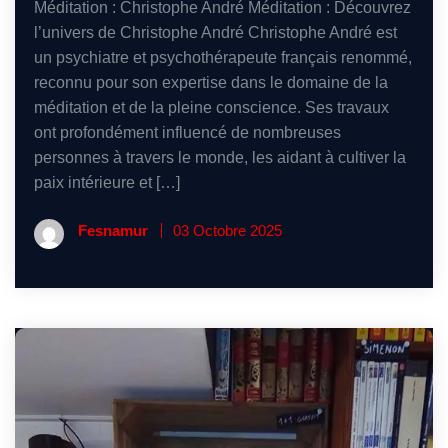
Méditation : Christophe André Méditation : Découvrez
l’univers de Christophe André Christophe André est
un psychiatre et psychothérapeute français renommé,
reconnu pour son expertise dans le domaine de la
méditation et de la pleine conscience. Ses travaux
ont profondément influencé de nombreuses
personnes à travers le monde, les aidant à cultiver la
paix intérieure et […]
Fesnamur
03 Octobre 2025