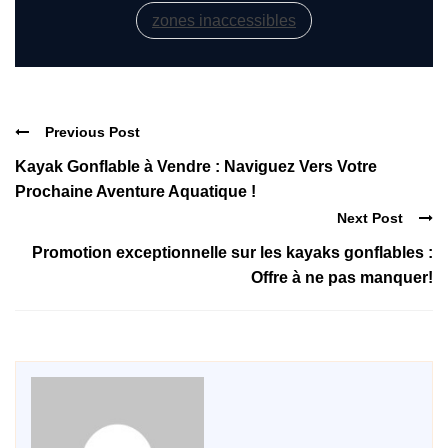
zones inaccessibles
Previous Post
Kayak Gonflable à Vendre : Naviguez Vers Votre
Prochaine Aventure Aquatique !
Next Post
Promotion exceptionnelle sur les kayaks gonflables :
Offre à ne pas manquer!