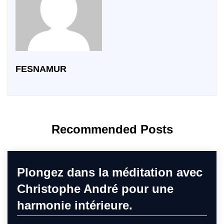
FESNAMUR
Recommended Posts
Plongez dans la méditation avec
Christophe André pour une
harmonie intérieure.