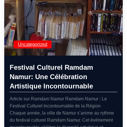
Uncategorized
Festival Culturel Ramdam
Namur: Une Célébration
Artistique Incontournable
Article sur Ramdam Namur Ramdam Namur : Le
Festival Culturel Incontournable de la Région
Chaque année, la ville de Namur s’anime au rythme
du festival culturel Ramdam Namur. Cet événement