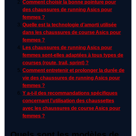
Comment choisir la bonne pointure pour
des chaussures de running Asics pour
femmes ?
Quelle est la technologie d’amorti utilisée
dans les chaussures de course Asics pour
femmes ?
Les chaussures de running Asics pour
femmes sont-elles adaptées à tous types de
courses (route, trail, sprint) ?
Comment entretenir et prolonger la durée de
vie des chaussures de running Asics pour
femmes ?
Y a-t-il des recommandations spécifiques
concernant l’utilisation des chaussettes
avec les chaussures de course Asics pour
femmes ?
Quels sont les modèles de