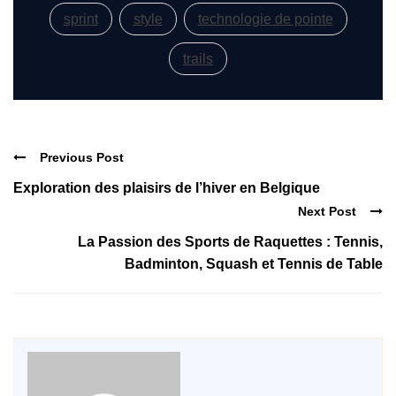
sprint
style
technologie de pointe
trails
Previous Post
Exploration des plaisirs de l’hiver en Belgique
Next Post
La Passion des Sports de Raquettes : Tennis,
Badminton, Squash et Tennis de Table