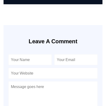
Leave A Comment