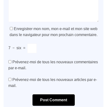
Enregistrer mon nom, mon e-mail et mon site web
dans le navigateur pour mon prochain commentaire.
7
−
six
=
Prévenez-moi de tous les nouveaux commentaires
par e-mail.
Prévenez-moi de tous les nouveaux articles par e-
mail.
Post Comment