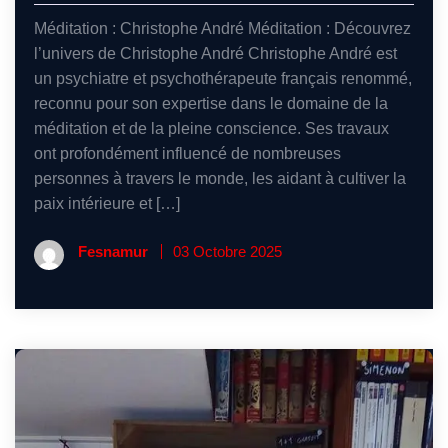
Méditation : Christophe André Méditation : Découvrez
l’univers de Christophe André Christophe André est
un psychiatre et psychothérapeute français renommé,
reconnu pour son expertise dans le domaine de la
méditation et de la pleine conscience. Ses travaux
ont profondément influencé de nombreuses
personnes à travers le monde, les aidant à cultiver la
paix intérieure et […]
Fesnamur
03 Octobre 2025