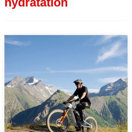
hydratation