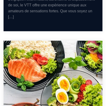
de soi, le VTT offre une expérience unique aux
amateurs de sensations fortes. Que vous soyez un
[…]