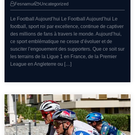
Fesnamur
Uncategorized
Le Football Aujourd’hui Le Football Aujourd’hui Le
football, sport roi par excellence, continue de captiver
des millions de fans à travers le monde. Aujourd’hui,
ce sport emblématique ne cesse d’évoluer et de
susciter l’engouement des supporters. Que ce soit sur
les terrains de la Ligue 1 en France, de la Premier
League en Angleterre ou […]