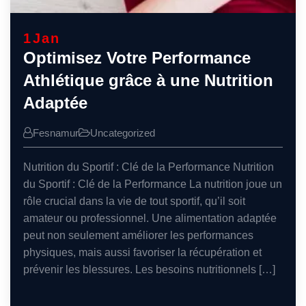
1
Jan
Optimisez Votre Performance
Athlétique grâce à une Nutrition
Adaptée
Fesnamur
Uncategorized
Nutrition du Sportif : Clé de la Performance Nutrition
du Sportif : Clé de la Performance La nutrition joue un
rôle crucial dans la vie de tout sportif, qu’il soit
amateur ou professionnel. Une alimentation adaptée
peut non seulement améliorer les performances
physiques, mais aussi favoriser la récupération et
prévenir les blessures. Les besoins nutritionnels […]