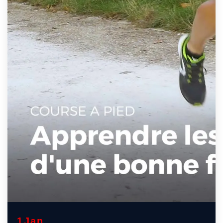
1
Jan