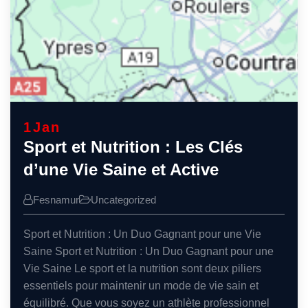
1
Jan
Sport et Nutrition : Les Clés
d’une Vie Saine et Active
Fesnamur
Uncategorized
Sport et Nutrition : Un Duo Gagnant pour une Vie
Saine Sport et Nutrition : Un Duo Gagnant pour une
Vie Saine Le sport et la nutrition sont deux piliers
essentiels pour maintenir un mode de vie sain et
équilibré. Que vous soyez un athlète professionnel