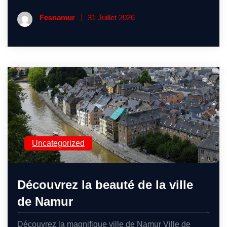
Fesnamur
31 Juillet 2026
Uncategorized
Découvrez la beauté de la ville
de Namur
Découvrez la magnifique ville de Namur Ville de