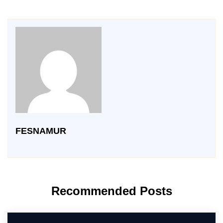
FESNAMUR
Recommended Posts