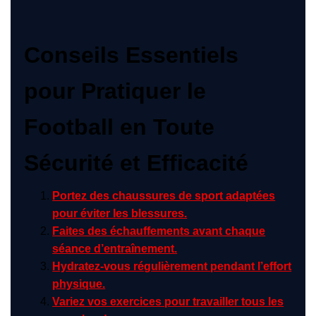
Conseils Essentiels
pour Pratiquer le
Football en Toute
Sécurité et Efficacité
Portez des chaussures de sport adaptées
pour éviter les blessures.
Faites des échauffements avant chaque
séance d’entraînement.
Hydratez-vous régulièrement pendant l’effort
physique.
Variez vos exercices pour travailler tous les