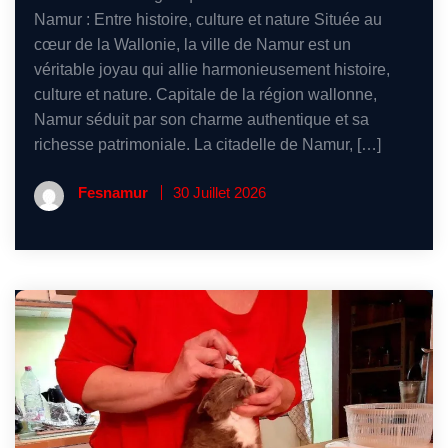
Namur : Entre histoire, culture et nature Située au
cœur de la Wallonie, la ville de Namur est un
véritable joyau qui allie harmonieusement histoire,
culture et nature. Capitale de la région wallonne,
Namur séduit par son charme authentique et sa
richesse patrimoniale. La citadelle de Namur, […]
Fesnamur
30 Juillet 2026