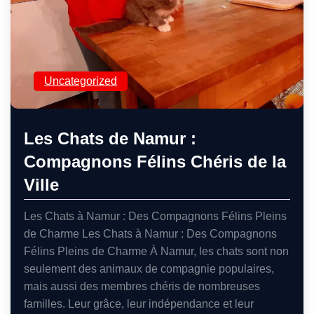
Uncategorized
Les Chats de Namur :
Compagnons Félins Chéris de la
Ville
Les Chats à Namur : Des Compagnons Félins Pleins
de Charme Les Chats à Namur : Des Compagnons
Félins Pleins de Charme À Namur, les chats sont non
seulement des animaux de compagnie populaires,
mais aussi des membres chéris de nombreuses
familles. Leur grâce, leur indépendance et leur