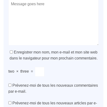
Enregistrer mon nom, mon e-mail et mon site web
dans le navigateur pour mon prochain commentaire.
two
×
three
=
Prévenez-moi de tous les nouveaux commentaires
par e-mail.
Prévenez-moi de tous les nouveaux articles par e-