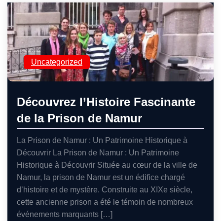
Uncategorized
Découvrez l’Histoire Fascinante
de la Prison de Namur
La Prison de Namur : Un Patrimoine Historique à
Découvrir La Prison de Namur : Un Patrimoine
Historique à Découvrir Située au cœur de la ville de
Namur, la prison de Namur est un édifice chargé
d’histoire et de mystère. Construite au XIXe siècle,
cette ancienne prison a été le témoin de nombreux
événements marquants […]