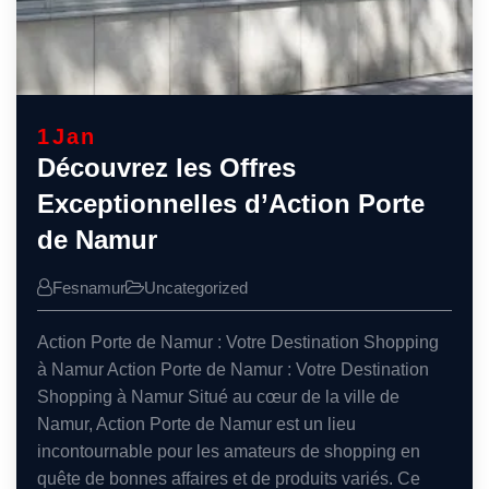
1
Jan
Découvrez les Offres
Exceptionnelles d’Action Porte
de Namur
Fesnamur
Uncategorized
Action Porte de Namur : Votre Destination Shopping
à Namur Action Porte de Namur : Votre Destination
Shopping à Namur Situé au cœur de la ville de
Namur, Action Porte de Namur est un lieu
incontournable pour les amateurs de shopping en
quête de bonnes affaires et de produits variés. Ce