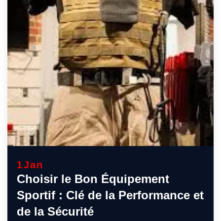
1
Jan
Choisir le Bon Équipement
Sportif : Clé de la Performance et
de la Sécurité