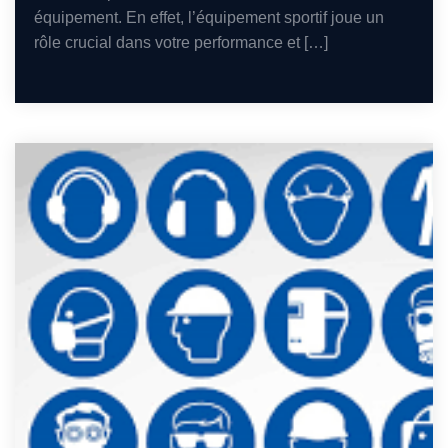
équipement. En effet, l’équipement sportif joue un
rôle crucial dans votre performance et […]