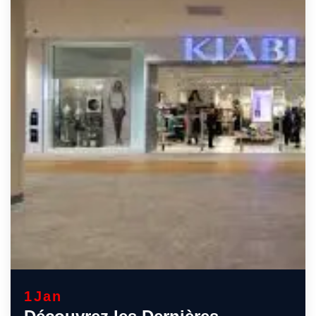
1
Jan