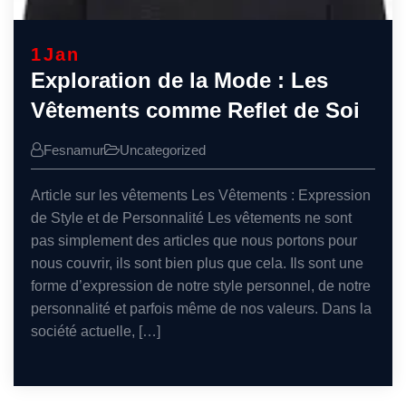
1
Jan
Exploration de la Mode : Les
Vêtements comme Reflet de Soi
Fesnamur
Uncategorized
Article sur les vêtements Les Vêtements : Expression
de Style et de Personnalité Les vêtements ne sont
pas simplement des articles que nous portons pour
nous couvrir, ils sont bien plus que cela. Ils sont une
forme d’expression de notre style personnel, de notre
personnalité et parfois même de nos valeurs. Dans la
société actuelle, […]