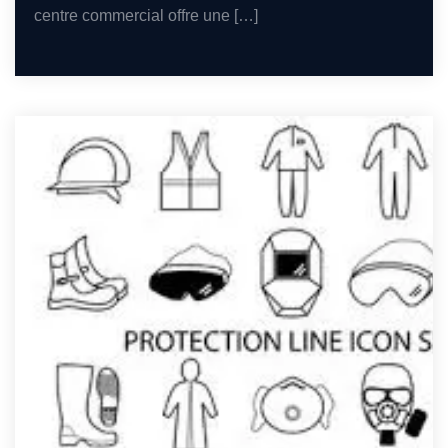
centre commercial offre une […]