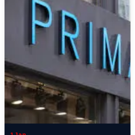
1
Jan