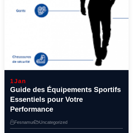
1
Jan
Guide des Équipements Sportifs
Essentiels pour Votre
Performance
Fesnamur
Uncategorized