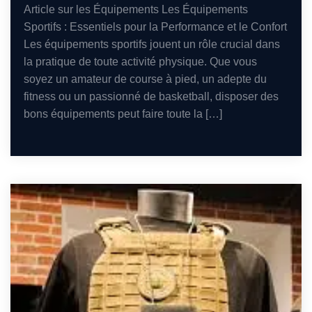
Article sur les Équipements Les Équipements
Sportifs : Essentiels pour la Performance et le Confort
Les équipements sportifs jouent un rôle crucial dans
la pratique de toute activité physique. Que vous
soyez un amateur de course à pied, un adepte du
fitness ou un passionné de basketball, disposer des
bons équipements peut faire toute la […]