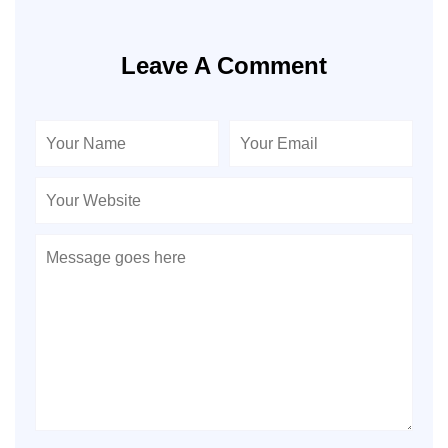
Leave A Comment