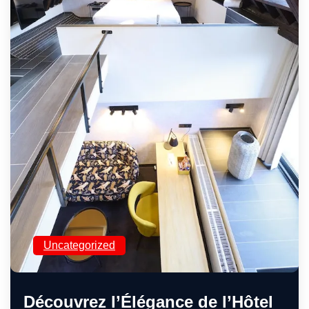
Uncategorized
Découvrez l’Élégance de l’Hôtel