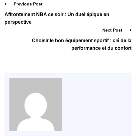
Previous Post
Affrontement NBA ce soir : Un duel épique en
perspective
Next Post
Choisir le bon équipement sportif : clé de la
performance et du confort