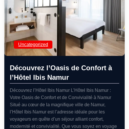
Uncategorized
Découvrez l’Oasis de Confort à
l’Hôtel Ibis Namur
Découvrez l’Hôtel Ibis Namur L’Hôtel Ibis Namur :
Votre Oasis de Confort et de Convivialité à Namur
Situé au cœur de la magnifique ville de Namur,
l’Hôtel Ibis Namur est l’adresse idéale pour les
voyageurs en quête d’un séjour alliant confort,
modernité et convivialité. Que vous soyez en voyage