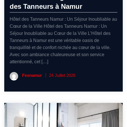
des Tanneurs à Namur
Hôtel des Tanneurs Namur : Un Séjour Inoubliable au
Cœur de la Ville Hôtel des Tanneurs Namur : Un
Séjour Inoubliable au Cœur de la Ville L’Hôtel des
Tanneurs à Namur est une véritable oasis de
tranquillité et de confort nichée au cœur de la ville.
Avec son ambiance chaleureuse et son service
attentionné, cet […]
Fesnamur
24 Juillet 2026