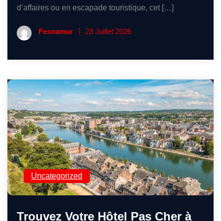
d’affaires ou en escapade touristique, cet […]
Fesnamur
23 Juillet 2026
Uncategorized
Trouvez Votre Hôtel Pas Cher à