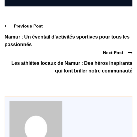
Previous Post
Namur : Un éventail d’activités sportives pour tous les
passionnés
Next Post
Les athlètes locaux de Namur : Des héros inspirants
qui font briller notre communauté