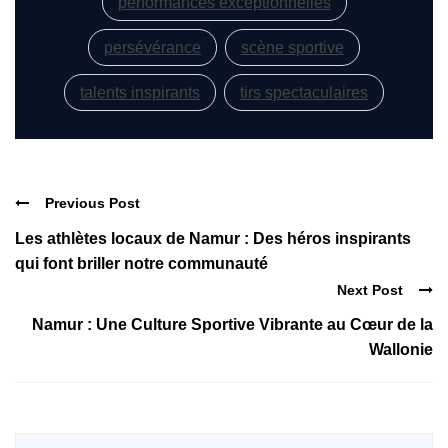
performances exceptionnelles
persévérance
scène sportive
talents inspirants
tirs spectaculaires
Previous Post
Les athlètes locaux de Namur : Des héros inspirants
qui font briller notre communauté
Next Post
Namur : Une Culture Sportive Vibrante au Cœur de la
Wallonie