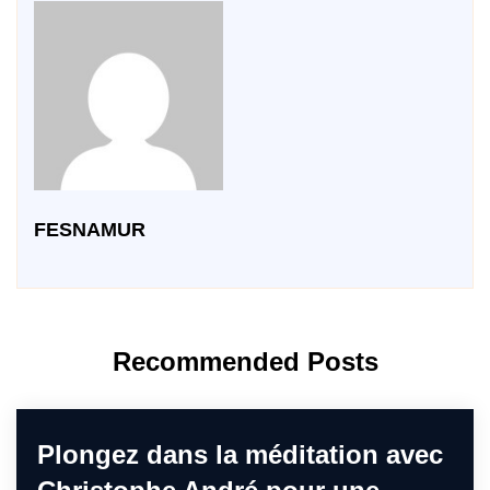
FESNAMUR
Recommended Posts
Plongez dans la méditation avec