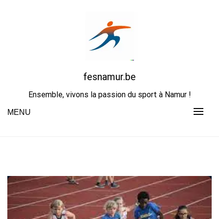
Skip
to
content
fesnamur.be
Ensemble, vivons la passion du sport à Namur !
MENU