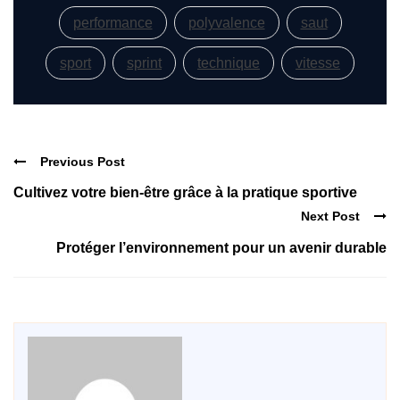
performance
polyvalence
saut
sport
sprint
technique
vitesse
Previous Post
Cultivez votre bien-être grâce à la pratique sportive
Next Post
Protéger l’environnement pour un avenir durable