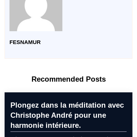
FESNAMUR
Recommended Posts
Plongez dans la méditation avec
Christophe André pour une
harmonie intérieure.