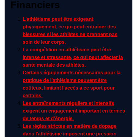
Financiers
L’athlétisme peut être exigeant
physiquement, ce qui peut entraîner des
blessures si les athlètes ne prennent pas
soin de leur corps.
La compétition en athlétisme peut être
intense et stressante, ce qui peut affecter la
santé mentale des athlètes.
Certains équipements nécessaires pour la
pratique de l’athlétisme peuvent être
coûteux, limitant l’accès à ce sport pour
certains.
Les entraînements réguliers et intensifs
exigent un engagement important en termes
de temps et d’énergie.
Les règles strictes en matière de dopage
dans l’athlétisme imposent une pression