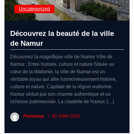
Uncategorized
Découvrez la beauté de la ville
de Namur
Découvrez la magnifique ville de Namur Ville de
Namur : Entre histoire, culture et nature Située au
cœur de la Wallonie, la ville de Namur est un
véritable joyau qui allie harmonieusement histoire,
culture et nature. Capitale de la région wallonne,
Namur séduit par son charme authentique et sa
richesse patrimoniale. La citadelle de Namur, […]
Fesnamur
30 Juillet 2026