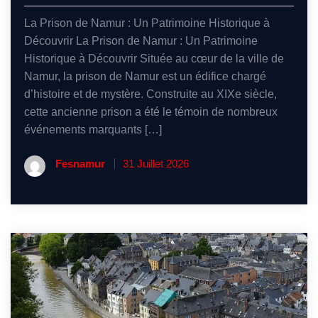
La Prison de Namur : Un Patrimoine Historique à
Découvrir La Prison de Namur : Un Patrimoine
Historique à Découvrir Située au cœur de la ville de
Namur, la prison de Namur est un édifice chargé
d’histoire et de mystère. Construite au XIXe siècle,
cette ancienne prison a été le témoin de nombreux
événements marquants […]
Fesnamur
31 Juillet 2026