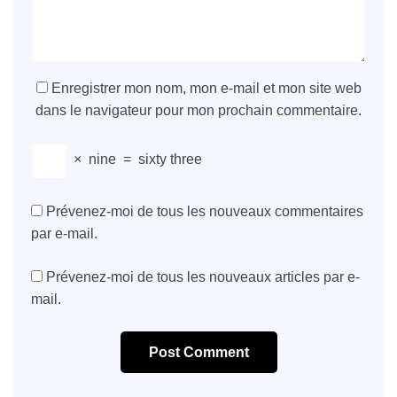
Enregistrer mon nom, mon e-mail et mon site web
dans le navigateur pour mon prochain commentaire.
×
nine
=
sixty three
Prévenez-moi de tous les nouveaux commentaires
par e-mail.
Prévenez-moi de tous les nouveaux articles par e-
mail.
Post Comment