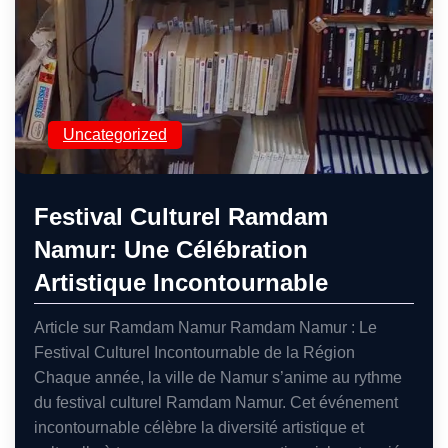
Uncategorized
Festival Culturel Ramdam
Namur: Une Célébration
Artistique Incontournable
Article sur Ramdam Namur Ramdam Namur : Le
Festival Culturel Incontournable de la Région
Chaque année, la ville de Namur s’anime au rythme
du festival culturel Ramdam Namur. Cet événement
incontournable célèbre la diversité artistique et