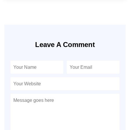
Leave A Comment