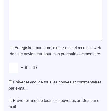
Enregistrer mon nom, mon e-mail et mon site web
dans le navigateur pour mon prochain commentaire.
+
9
=
17
Prévenez-moi de tous les nouveaux commentaires
par e-mail.
Prévenez-moi de tous les nouveaux articles par e-
mail.