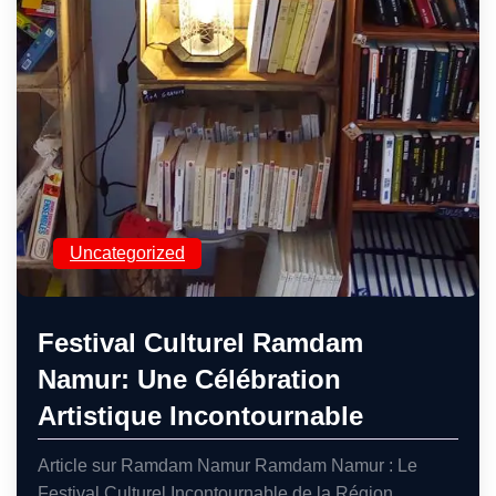
Uncategorized
Festival Culturel Ramdam
Namur: Une Célébration
Artistique Incontournable
Article sur Ramdam Namur Ramdam Namur : Le
Festival Culturel Incontournable de la Région