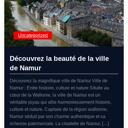
Uncategorized
Découvrez la beauté de la ville
de Namur
Découvrez la magnifique ville de Namur Ville de
Namur : Entre histoire, culture et nature Située au
cœur de la Wallonie, la ville de Namur est un
véritable joyau qui allie harmonieusement histoire,
culture et nature. Capitale de la région wallonne,
Namur séduit par son charme authentique et sa
richesse patrimoniale. La citadelle de Namur, […]