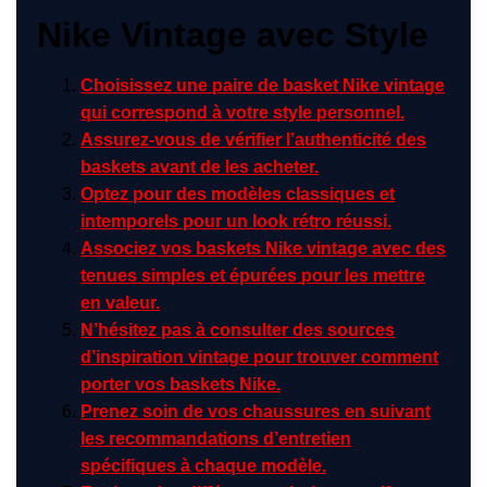
Nike Vintage avec Style
Choisissez une paire de basket Nike vintage
qui correspond à votre style personnel.
Assurez-vous de vérifier l’authenticité des
baskets avant de les acheter.
Optez pour des modèles classiques et
intemporels pour un look rétro réussi.
Associez vos baskets Nike vintage avec des
tenues simples et épurées pour les mettre
en valeur.
N’hésitez pas à consulter des sources
d’inspiration vintage pour trouver comment
porter vos baskets Nike.
Prenez soin de vos chaussures en suivant
les recommandations d’entretien
spécifiques à chaque modèle.