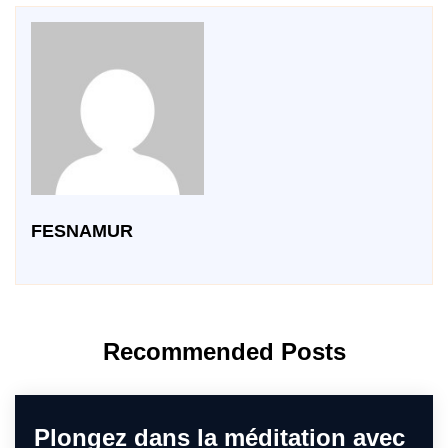
FESNAMUR
Recommended Posts
Plongez dans la méditation avec