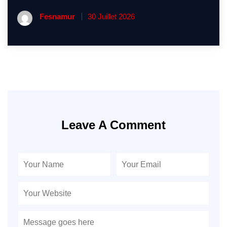
Fesnamur
30 Juillet 2026
Leave A Comment