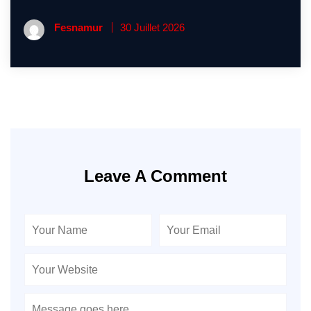
Fesnamur
30 Juillet 2026
Leave A Comment