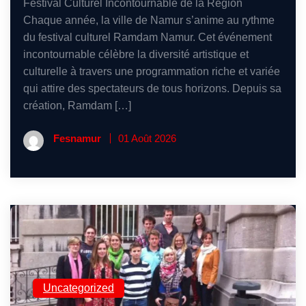
Festival Culturel Incontournable de la Région
Chaque année, la ville de Namur s’anime au rythme
du festival culturel Ramdam Namur. Cet événement
incontournable célèbre la diversité artistique et
culturelle à travers une programmation riche et variée
qui attire des spectateurs de tous horizons. Depuis sa
création, Ramdam […]
Fesnamur
01 Août 2026
Uncategorized