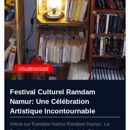
Uncategorized
Festival Culturel Ramdam
Namur: Une Célébration
Artistique Incontournable
Article sur Ramdam Namur Ramdam Namur : Le