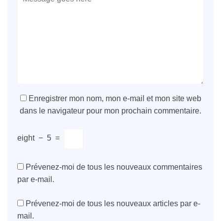
Enregistrer mon nom, mon e-mail et mon site web
dans le navigateur pour mon prochain commentaire.
eight
−
5
=
Prévenez-moi de tous les nouveaux commentaires
par e-mail.
Prévenez-moi de tous les nouveaux articles par e-
mail.