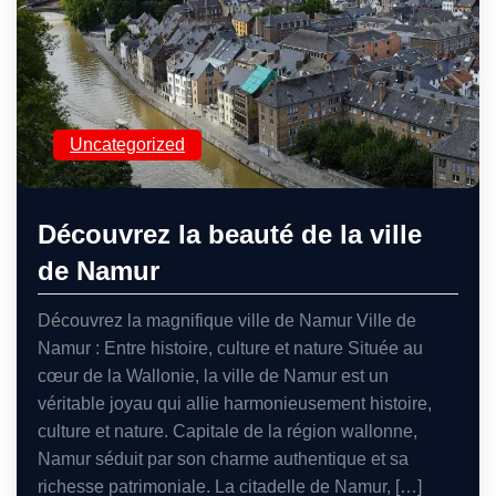
Uncategorized
Découvrez la beauté de la ville
de Namur
Découvrez la magnifique ville de Namur Ville de
Namur : Entre histoire, culture et nature Située au
cœur de la Wallonie, la ville de Namur est un
véritable joyau qui allie harmonieusement histoire,
culture et nature. Capitale de la région wallonne,
Namur séduit par son charme authentique et sa
richesse patrimoniale. La citadelle de Namur, […]