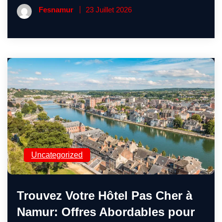
Fesnamur
23 Juillet 2026
Uncategorized
Trouvez Votre Hôtel Pas Cher à
Namur: Offres Abordables pour