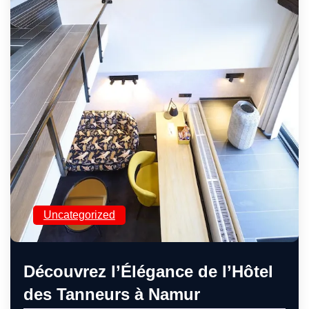
Uncategorized
Découvrez l’Élégance de l’Hôtel
des Tanneurs à Namur