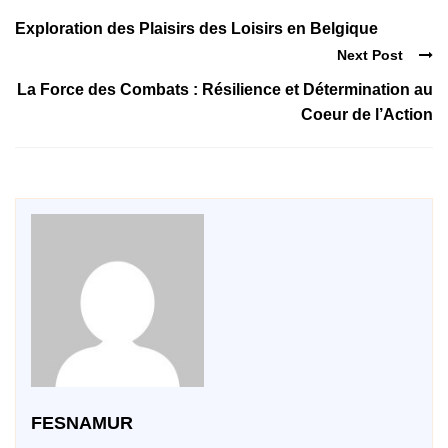
Exploration des Plaisirs des Loisirs en Belgique
Next Post
La Force des Combats : Résilience et Détermination au
Coeur de l’Action
FESNAMUR