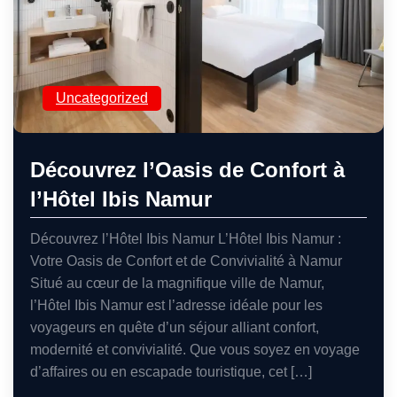
Uncategorized
Découvrez l’Oasis de Confort à
l’Hôtel Ibis Namur
Découvrez l’Hôtel Ibis Namur L’Hôtel Ibis Namur :
Votre Oasis de Confort et de Convivialité à Namur
Situé au cœur de la magnifique ville de Namur,
l’Hôtel Ibis Namur est l’adresse idéale pour les
voyageurs en quête d’un séjour alliant confort,
modernité et convivialité. Que vous soyez en voyage
d’affaires ou en escapade touristique, cet […]