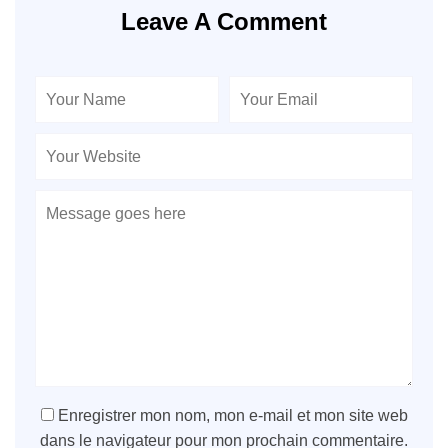
Leave A Comment
Enregistrer mon nom, mon e-mail et mon site web
dans le navigateur pour mon prochain commentaire.