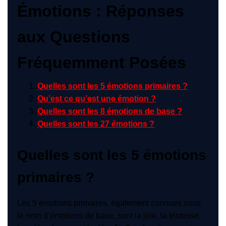
Émotions : Réponses
aux Questions
Fréquemment Posées
Quelles sont les 5 émotions primaires ?
Qu’est ce qu’est une émotion ?
Quelles sont les 8 émotions de base ?
Quelles sont les 27 émotions ?
Quelles sont les 5 émotions
primaires ?
Les 5 émotions primaires, également connues sous
le nom d’émotions de base, sont la joie, la tristesse,