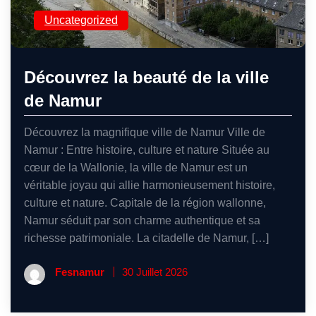
Uncategorized
Découvrez la beauté de la ville
de Namur
Découvrez la magnifique ville de Namur Ville de
Namur : Entre histoire, culture et nature Située au
cœur de la Wallonie, la ville de Namur est un
véritable joyau qui allie harmonieusement histoire,
culture et nature. Capitale de la région wallonne,
Namur séduit par son charme authentique et sa
richesse patrimoniale. La citadelle de Namur, […]
Fesnamur
30 Juillet 2026