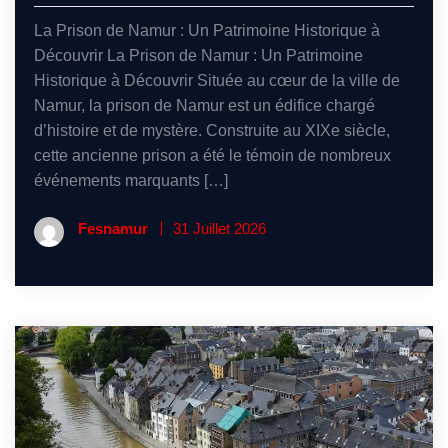
La Prison de Namur : Un Patrimoine Historique à
Découvrir La Prison de Namur : Un Patrimoine
Historique à Découvrir Située au cœur de la ville de
Namur, la prison de Namur est un édifice chargé
d’histoire et de mystère. Construite au XIXe siècle,
cette ancienne prison a été le témoin de nombreux
événements marquants […]
Fesnamur
31 Juillet 2026