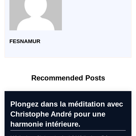
FESNAMUR
Recommended Posts
Plongez dans la méditation avec
Christophe André pour une
harmonie intérieure.