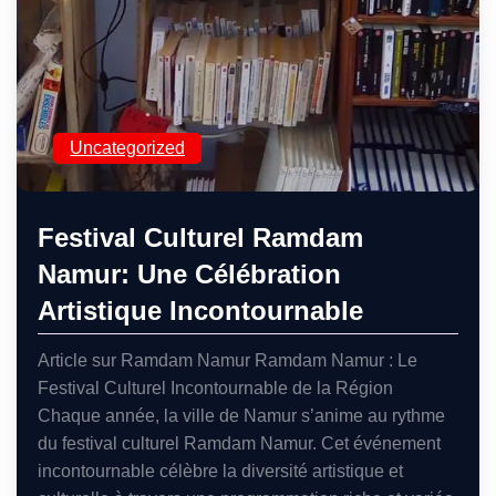
Uncategorized
Festival Culturel Ramdam
Namur: Une Célébration
Artistique Incontournable
Article sur Ramdam Namur Ramdam Namur : Le
Festival Culturel Incontournable de la Région
Chaque année, la ville de Namur s’anime au rythme
du festival culturel Ramdam Namur. Cet événement
incontournable célèbre la diversité artistique et