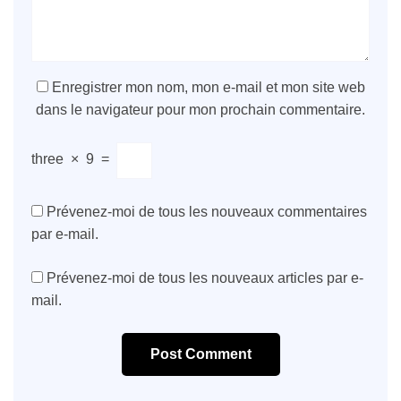
Enregistrer mon nom, mon e-mail et mon site web
dans le navigateur pour mon prochain commentaire.
three
×
9
=
Prévenez-moi de tous les nouveaux commentaires
par e-mail.
Prévenez-moi de tous les nouveaux articles par e-
mail.
Post Comment