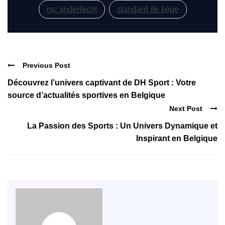
rsc anderlecht
standard de liège
Previous Post
Découvrez l’univers captivant de DH Sport : Votre
source d’actualités sportives en Belgique
Next Post
La Passion des Sports : Un Univers Dynamique et
Inspirant en Belgique