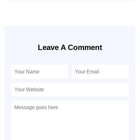
Leave A Comment