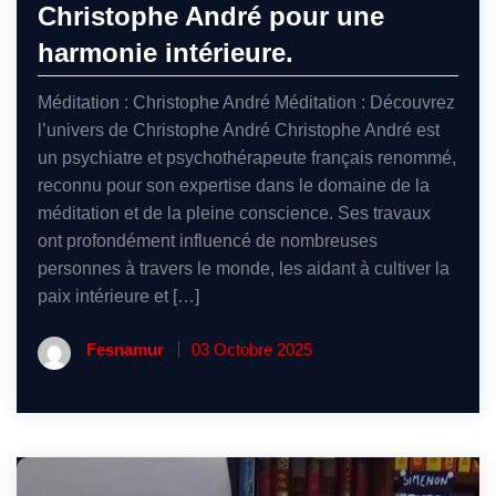
Christophe André pour une
harmonie intérieure.
Méditation : Christophe André Méditation : Découvrez
l’univers de Christophe André Christophe André est
un psychiatre et psychothérapeute français renommé,
reconnu pour son expertise dans le domaine de la
méditation et de la pleine conscience. Ses travaux
ont profondément influencé de nombreuses
personnes à travers le monde, les aidant à cultiver la
paix intérieure et […]
Fesnamur
03 Octobre 2025