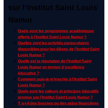
sur l’Institut Saint Louis
Namur
Quels sont les programmes académiques
offerts à l’Institut Saint Louis Namur ?
Quelles sont les activités parascolaires
disponibles pour les élèves de l’Institut Saint
Louis Namur ?
Quelle est la réputation de l’Institut Saint
Louis Namur en termes d’excellence
éducative ?
Comment puis-je m’inscrire à l’Institut Saint
Louis Namur ?
Quels sont les valeurs et principes éducatifs
promus par l’Institut Saint Louis Namur ?
Y a-t-il des bourses ou des aides financières