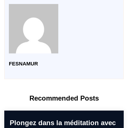
FESNAMUR
Recommended Posts
Plongez dans la méditation avec