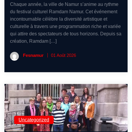
Chaque année, la ville de Namur s’anime au rythme
du festival culturel Ramdam Namur. Cet événement
incontournable célèbre la diversité artistique et
culturelle à travers une programmation riche et variée
qui attire des spectateurs de tous horizons. Depuis sa
création, Ramdam […]
Fesnamur
01 Août 2026
Uncategorized