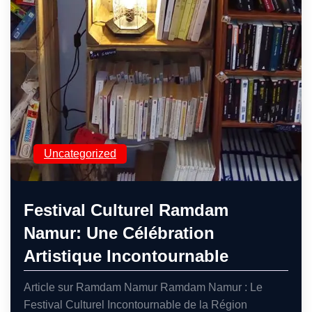
Uncategorized
Festival Culturel Ramdam
Namur: Une Célébration
Artistique Incontournable
Article sur Ramdam Namur Ramdam Namur : Le
Festival Culturel Incontournable de la Région