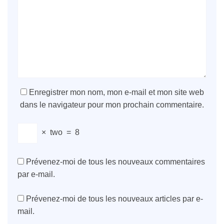
Enregistrer mon nom, mon e-mail et mon site web
dans le navigateur pour mon prochain commentaire.
×
two
=
8
Prévenez-moi de tous les nouveaux commentaires
par e-mail.
Prévenez-moi de tous les nouveaux articles par e-
mail.