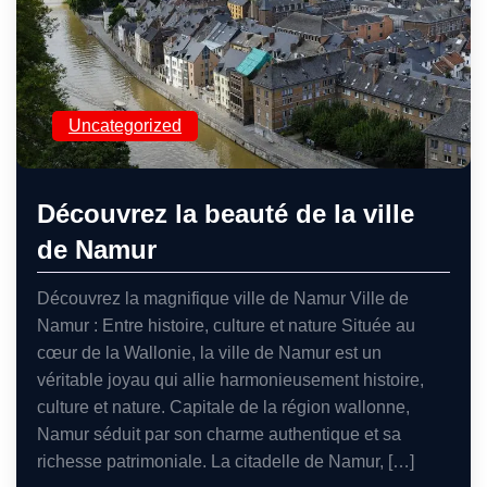
Uncategorized
Découvrez la beauté de la ville
de Namur
Découvrez la magnifique ville de Namur Ville de
Namur : Entre histoire, culture et nature Située au
cœur de la Wallonie, la ville de Namur est un
véritable joyau qui allie harmonieusement histoire,
culture et nature. Capitale de la région wallonne,
Namur séduit par son charme authentique et sa
richesse patrimoniale. La citadelle de Namur, […]