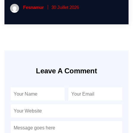
Fesnamur
30 Juillet 2026
Leave A Comment