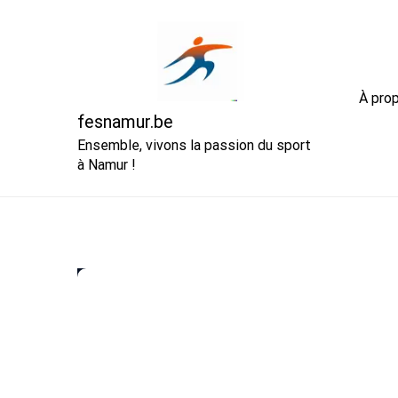
Skip
to
content
À pro
fesnamur.be
Ensemble, vivons la passion du sport
à Namur !