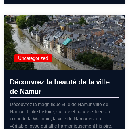
Uncategorized
Découvrez la beauté de la ville
de Namur
Découvrez la magnifique ville de Namur Ville de
Namur : Entre histoire, culture et nature Située au
cœur de la Wallonie, la ville de Namur est un
véritable joyau qui allie harmonieusement histoire,