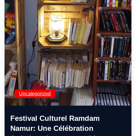
Uncategorized
Festival Culturel Ramdam
Namur: Une Célébration