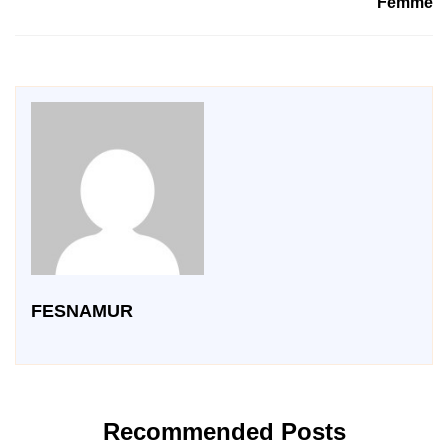
Femme
FESNAMUR
Recommended Posts