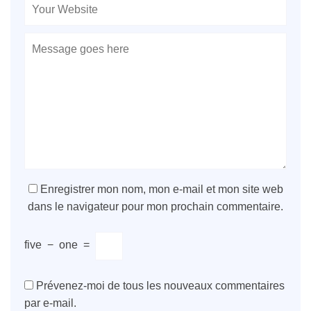
Enregistrer mon nom, mon e-mail et mon site web
dans le navigateur pour mon prochain commentaire.
five
−
one
=
Prévenez-moi de tous les nouveaux commentaires
par e-mail.