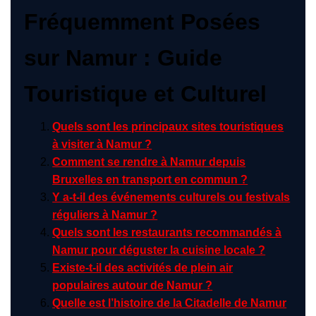
Fréquemment Posées
sur Namur : Guide
Touristique et Culturel
Quels sont les principaux sites touristiques
à visiter à Namur ?
Comment se rendre à Namur depuis
Bruxelles en transport en commun ?
Y a-t-il des événements culturels ou festivals
réguliers à Namur ?
Quels sont les restaurants recommandés à
Namur pour déguster la cuisine locale ?
Existe-t-il des activités de plein air
populaires autour de Namur ?
Quelle est l’histoire de la Citadelle de Namur