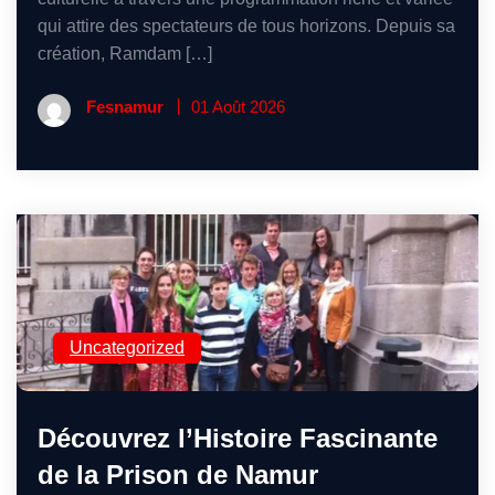
qui attire des spectateurs de tous horizons. Depuis sa
création, Ramdam […]
Fesnamur
01 Août 2026
Uncategorized
Découvrez l’Histoire Fascinante
de la Prison de Namur