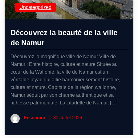
Uncategorized
Découvrez la beauté de la ville
de Namur
Découvrez la magnifique ville de Namur Ville de
Namur : Entre histoire, culture et nature Située au
cœur de la Wallonie, la ville de Namur est un
véritable joyau qui allie harmonieusement histoire,
culture et nature. Capitale de la région wallonne,
Namur séduit par son charme authentique et sa
richesse patrimoniale. La citadelle de Namur, […]
Fesnamur
30 Juillet 2026