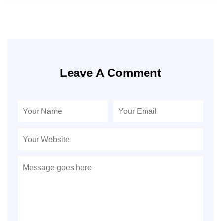
Leave A Comment