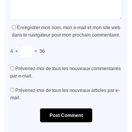
Enregistrer mon nom, mon e-mail et mon site web
dans le navigateur pour mon prochain commentaire.
4
×
=
36
Prévenez-moi de tous les nouveaux commentaires
par e-mail.
Prévenez-moi de tous les nouveaux articles par e-
mail.
Post Comment