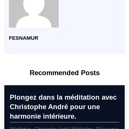
FESNAMUR
Recommended Posts
Plongez dans la méditation avec
Christophe André pour une
harmonie intérieure.