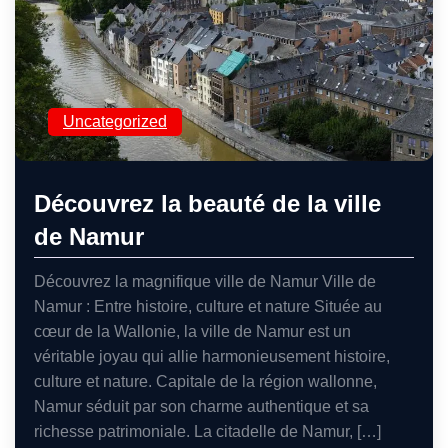
Uncategorized
Découvrez la beauté de la ville
de Namur
Découvrez la magnifique ville de Namur Ville de
Namur : Entre histoire, culture et nature Située au
cœur de la Wallonie, la ville de Namur est un
véritable joyau qui allie harmonieusement histoire,
culture et nature. Capitale de la région wallonne,
Namur séduit par son charme authentique et sa
richesse patrimoniale. La citadelle de Namur, […]