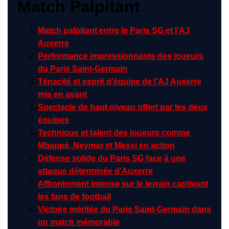
Match Palpitant
Match palpitant entre le Paris SG et l’AJ
Auxerre
Performance impressionnante des joueurs
du Paris Saint-Germain
Ténacité et esprit d’équipe de l’AJ Auxerre
mis en avant
Spectacle de haut niveau offert par les deux
équipes
Technique et talent des joueurs comme
Mbappé, Neymar et Messi en action
Défense solide du Paris SG face à une
attaque déterminée d’Auxerre
Affrontement intense sur le terrain captivant
les fans de football
Victoire méritée du Paris Saint-Germain dans
un match mémorable