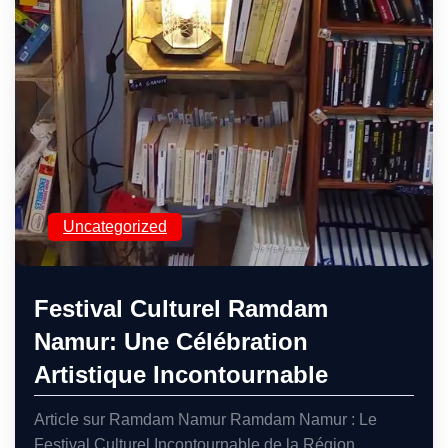
Uncategorized
Festival Culturel Ramdam
Namur: Une Célébration
Artistique Incontournable
Article sur Ramdam Namur Ramdam Namur : Le
Festival Culturel Incontournable de la Région