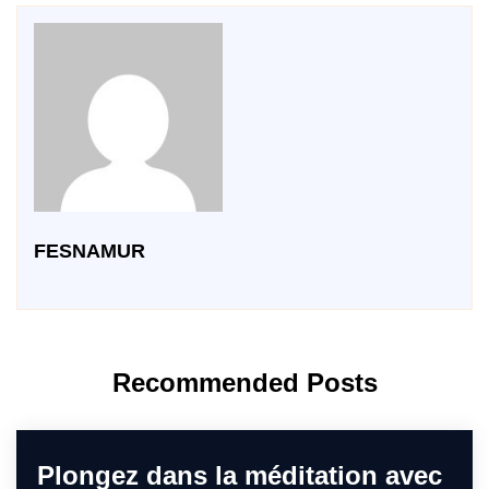
FESNAMUR
Recommended Posts
Plongez dans la méditation avec