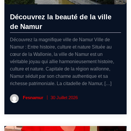
Découvrez la beauté de la ville
de Namur
Découvrez la magnifique ville de Namur Ville de
Namur : Entre histoire, culture et nature Située au
cœur de la Wallonie, la ville de Namur est un
véritable joyau qui allie harmonieusement histoire,
culture et nature. Capitale de la région wallonne,
Namur séduit par son charme authentique et sa
richesse patrimoniale. La citadelle de Namur, […]
Fesnamur
30 Juillet 2026