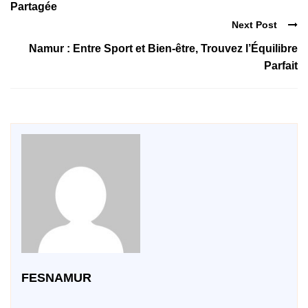
Partagée
Next Post
Namur : Entre Sport et Bien-être, Trouvez l’Équilibre
Parfait
FESNAMUR