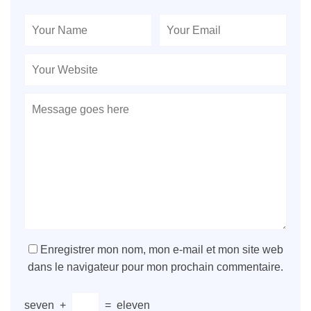
Enregistrer mon nom, mon e-mail et mon site web
dans le navigateur pour mon prochain commentaire.
seven
+
=
eleven