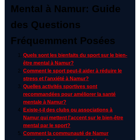
Mental à Namur: Guide
des Questions
Fréquemment Posées
Quels sont les bienfaits du sport sur le bien-
être mental à Namur?
Comment le sport peut-il aider à réduire le
stress et l’anxiété à Namur?
Quelles activités sportives sont
recommandées pour améliorer la santé
mentale à Namur?
Existe-t-il des clubs ou associations à
Namur qui mettent l’accent sur le bien-être
mental par le sport?
Comment la communauté de Namur