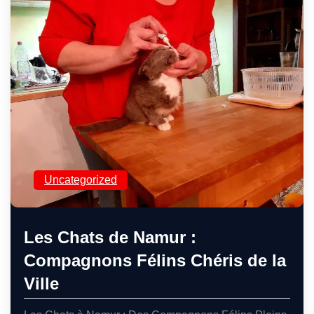
Uncategorized
Les Chats de Namur :
Compagnons Félins Chéris de la
Ville