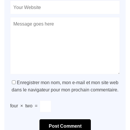
Enregistrer mon nom, mon e-mail et mon site web
dans le navigateur pour mon prochain commentaire.
four
×
two
=
Post Comment