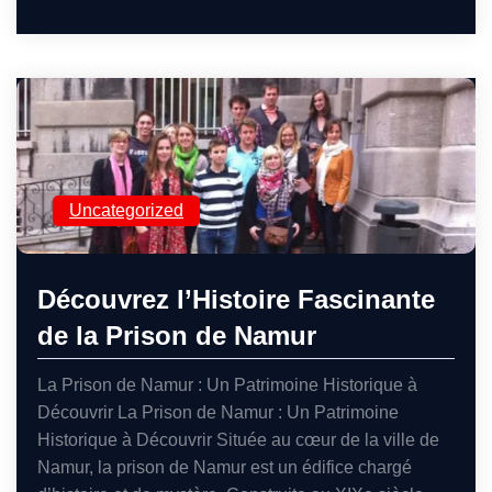
Uncategorized
Découvrez l’Histoire Fascinante
de la Prison de Namur
La Prison de Namur : Un Patrimoine Historique à
Découvrir La Prison de Namur : Un Patrimoine
Historique à Découvrir Située au cœur de la ville de
Namur, la prison de Namur est un édifice chargé