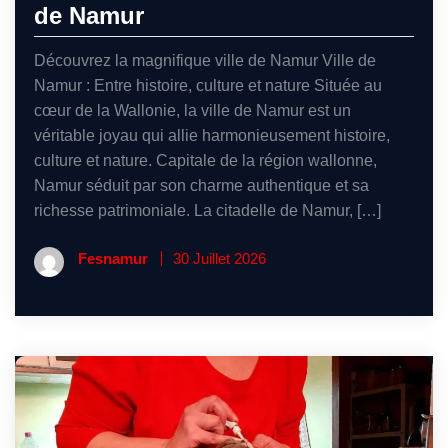
de Namur
Découvrez la magnifique ville de Namur Ville de
Namur : Entre histoire, culture et nature Située au
cœur de la Wallonie, la ville de Namur est un
véritable joyau qui allie harmonieusement histoire,
culture et nature. Capitale de la région wallonne,
Namur séduit par son charme authentique et sa
richesse patrimoniale. La citadelle de Namur, […]
Fesnamur
30 Juillet 2026