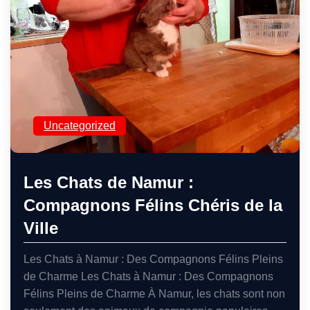
Uncategorized
Les Chats de Namur :
Compagnons Félins Chéris de la
Ville
Les Chats à Namur : Des Compagnons Félins Pleins
de Charme Les Chats à Namur : Des Compagnons
Félins Pleins de Charme À Namur, les chats sont non