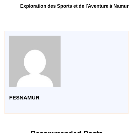
Exploration des Sports et de l’Aventure à Namur
FESNAMUR