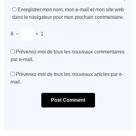
Enregistrer mon nom, mon e-mail et mon site web
dans le navigateur pour mon prochain commentaire.
8
−
=
1
Prévenez-moi de tous les nouveaux commentaires
par e-mail.
Prévenez-moi de tous les nouveaux articles par e-
mail.
Post Comment