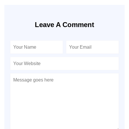
Leave A Comment