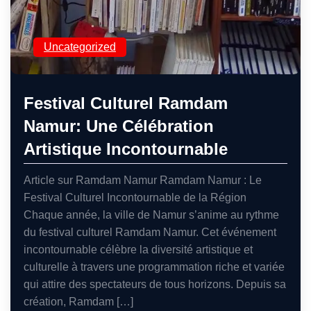
Uncategorized
Festival Culturel Ramdam
Namur: Une Célébration
Artistique Incontournable
Article sur Ramdam Namur Ramdam Namur : Le
Festival Culturel Incontournable de la Région
Chaque année, la ville de Namur s’anime au rythme
du festival culturel Ramdam Namur. Cet événement
incontournable célèbre la diversité artistique et
culturelle à travers une programmation riche et variée
qui attire des spectateurs de tous horizons. Depuis sa
création, Ramdam […]