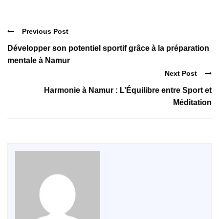
Previous Post
Développer son potentiel sportif grâce à la préparation
mentale à Namur
Next Post
Harmonie à Namur : L’Équilibre entre Sport et
Méditation