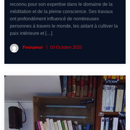
reconnu pour son expertise dans le domaine de la
méditation et de la pleine conscience. Ses travaux
ont profondément influencé de nombreuses
personnes à travers le monde, les aidant à cultiver la
paix intérieure et […]
Fesnamur
03 Octobre 2025