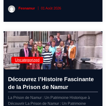
Fesnamur
01 Août 2026
Uncategorized
Découvrez l’Histoire Fascinante
de la Prison de Namur
La Prison de Namur : Un Patrimoine Historique à
Découvrir La Prison de Namur : Un Patrimoine