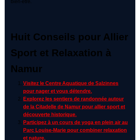
bien-être.
Huit Conseils pour Allier
Sport et Relaxation à
Namur
Visitez le Centre Aquatique de Salzinnes
pour nager et vous détendre.
Explorez les sentiers de randonnée autour
de la Citadelle de Namur pour allier sport et
découverte historique.
Participez à un cours de yoga en plein air au
Parc Louise-Marie pour combiner relaxation
et nature.