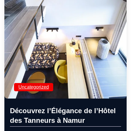
Uncategorized
Découvrez l’Élégance de l’Hôtel
des Tanneurs à Namur