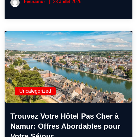
Fesnamur
23 Juillet 2026
Uncategorized
Trouvez Votre Hôtel Pas Cher à
Namur: Offres Abordables pour
Votre Séjour