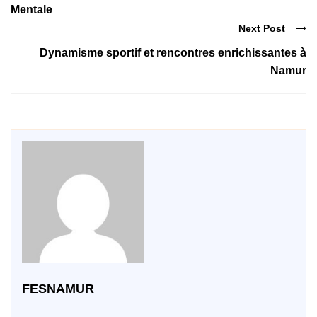
Mentale
Next Post
Dynamisme sportif et rencontres enrichissantes à
Namur
FESNAMUR