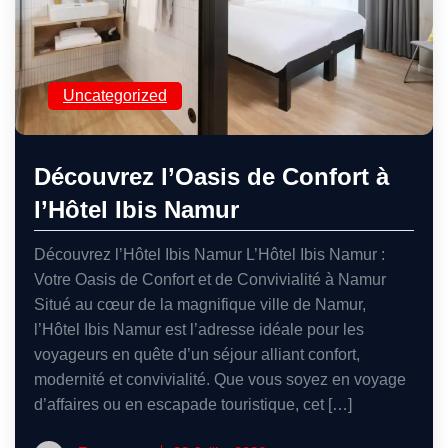
Uncategorized
Découvrez l’Oasis de Confort à
l’Hôtel Ibis Namur
Découvrez l’Hôtel Ibis Namur L’Hôtel Ibis Namur :
Votre Oasis de Confort et de Convivialité à Namur
Situé au cœur de la magnifique ville de Namur,
l’Hôtel Ibis Namur est l’adresse idéale pour les
voyageurs en quête d’un séjour alliant confort,
modernité et convivialité. Que vous soyez en voyage
d’affaires ou en escapade touristique, cet […]