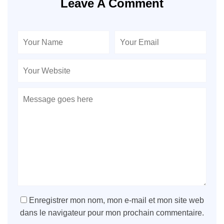
Leave A Comment
Enregistrer mon nom, mon e-mail et mon site web
dans le navigateur pour mon prochain commentaire.