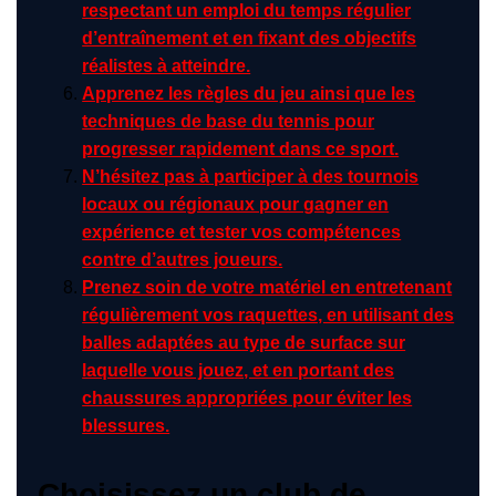
respectant un emploi du temps régulier
d’entraînement et en fixant des objectifs
réalistes à atteindre.
Apprenez les règles du jeu ainsi que les
techniques de base du tennis pour
progresser rapidement dans ce sport.
N’hésitez pas à participer à des tournois
locaux ou régionaux pour gagner en
expérience et tester vos compétences
contre d’autres joueurs.
Prenez soin de votre matériel en entretenant
régulièrement vos raquettes, en utilisant des
balles adaptées au type de surface sur
laquelle vous jouez, et en portant des
chaussures appropriées pour éviter les
blessures.
Choisissez un club de