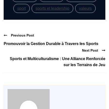
sport
sports et leadership
valeurs
Previous Post
Promouvoir la Gestion Durable à Travers les Sports
Next Post
Sports et Multiculturalisme : Une Alliance Renforcée
sur les Terrains de Jeu