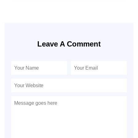
Leave A Comment