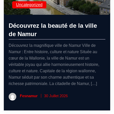
Uncategorized
Découvrez la beauté de la ville
de Namur
Découvrez la magnifique ville de Namur Ville de
Namur : Entre histoire, culture et nature Située au
cœur de la Wallonie, la ville de Namur est un
véritable joyau qui allie harmonieusement histoire,
culture et nature. Capitale de la région wallonne,
Namur séduit par son charme authentique et sa
richesse patrimoniale. La citadelle de Namur, […]
Fesnamur
30 Juillet 2026