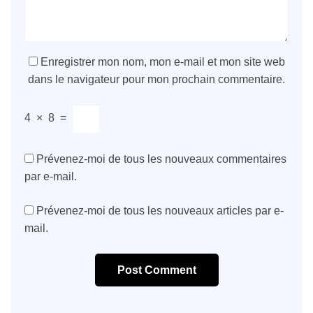
Enregistrer mon nom, mon e-mail et mon site web
dans le navigateur pour mon prochain commentaire.
4
×
8
=
Prévenez-moi de tous les nouveaux commentaires
par e-mail.
Prévenez-moi de tous les nouveaux articles par e-
mail.
Post Comment