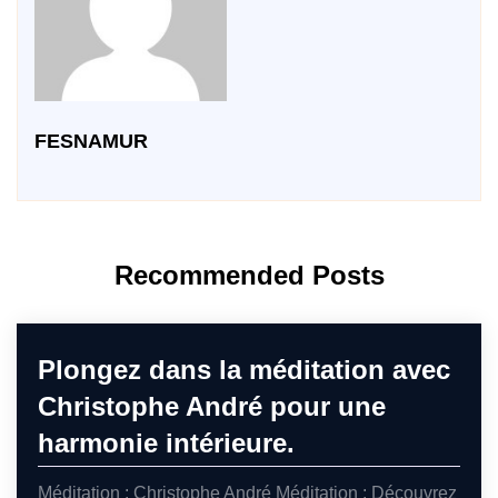
FESNAMUR
Recommended Posts
Plongez dans la méditation avec
Christophe André pour une
harmonie intérieure.
Méditation : Christophe André Méditation : Découvrez