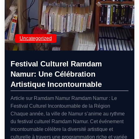
Uncategorized
Festival Culturel Ramdam
Namur: Une Célébration
Artistique Incontournable
Article sur Ramdam Namur Ramdam Namur : Le
Festival Culturel Incontournable de la Région
Chaque année, la ville de Namur s’anime au rythme
du festival culturel Ramdam Namur. Cet événement
incontournable célèbre la diversité artistique et
culturelle à travers une programmation riche et variée