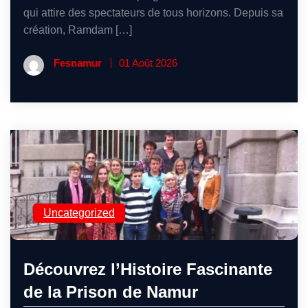
qui attire des spectateurs de tous horizons. Depuis sa
création, Ramdam […]
Fesnamur
01 Août 2026
Uncategorized
Découvrez l’Histoire Fascinante
de la Prison de Namur