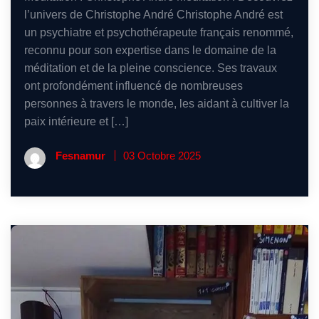
l’univers de Christophe André Christophe André est
un psychiatre et psychothérapeute français renommé,
reconnu pour son expertise dans le domaine de la
méditation et de la pleine conscience. Ses travaux
ont profondément influencé de nombreuses
personnes à travers le monde, les aidant à cultiver la
paix intérieure et […]
Fesnamur
03 Octobre 2025