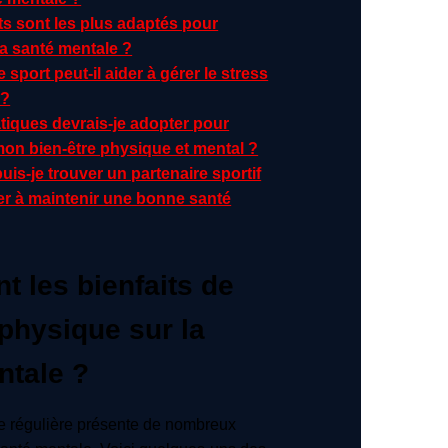
ts sont les plus adaptés pour
sa santé mentale ?
sport peut-il aider à gérer le stress
 ?
tiques devrais-je adopter pour
mon bien-être physique et mental ?
s-je trouver un partenaire sportif
er à maintenir une bonne santé
t les bienfaits de
é physique sur la
ntale ?
ue régulière présente de nombreux