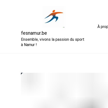
Skip
to
content
À pro
fesnamur.be
Ensemble, vivons la passion du sport
à Namur !