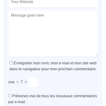
Enregistrer mon nom, mon e-mail et mon site web
dans le navigateur pour mon prochain commentaire.
one
+
7
=
Prévenez-moi de tous les nouveaux commentaires
par e-mail.