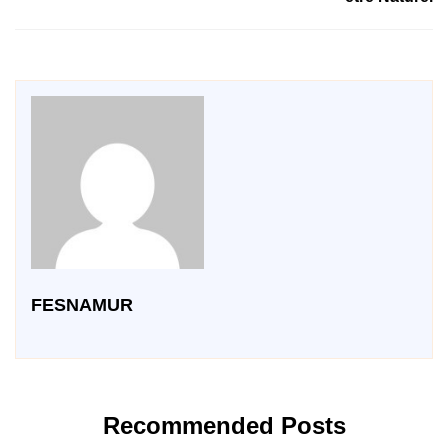
FESNAMUR
Recommended Posts