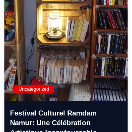
Uncategorized
Festival Culturel Ramdam
Namur: Une Célébration