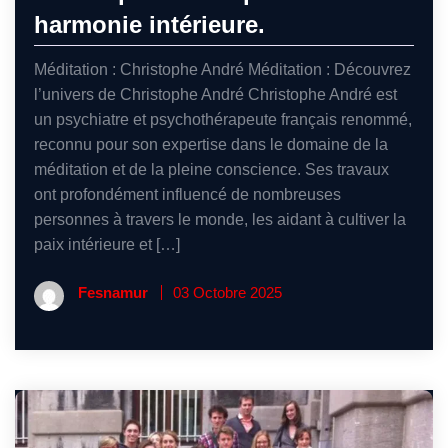
harmonie intérieure.
Méditation : Christophe André Méditation : Découvrez
l’univers de Christophe André Christophe André est
un psychiatre et psychothérapeute français renommé,
reconnu pour son expertise dans le domaine de la
méditation et de la pleine conscience. Ses travaux
ont profondément influencé de nombreuses
personnes à travers le monde, les aidant à cultiver la
paix intérieure et […]
Fesnamur
03 Octobre 2025