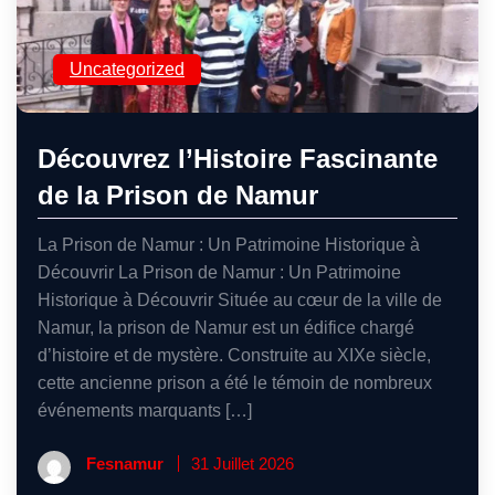
Uncategorized
Découvrez l’Histoire Fascinante
de la Prison de Namur
La Prison de Namur : Un Patrimoine Historique à
Découvrir La Prison de Namur : Un Patrimoine
Historique à Découvrir Située au cœur de la ville de
Namur, la prison de Namur est un édifice chargé
d’histoire et de mystère. Construite au XIXe siècle,
cette ancienne prison a été le témoin de nombreux
événements marquants […]
Fesnamur
31 Juillet 2026