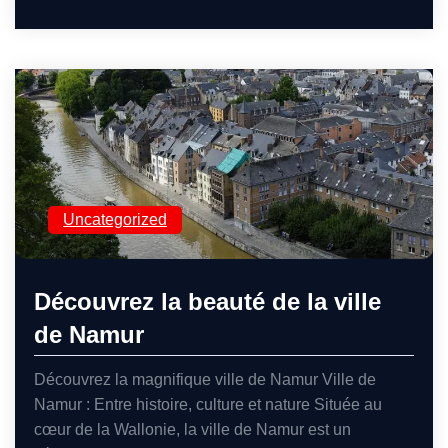
Uncategorized
Découvrez la beauté de la ville
de Namur
Découvrez la magnifique ville de Namur Ville de
Namur : Entre histoire, culture et nature Située au
cœur de la Wallonie, la ville de Namur est un