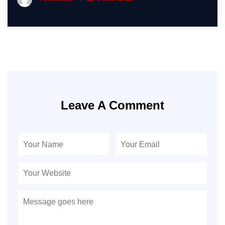
Leave A Comment