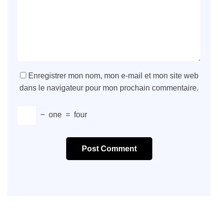
Enregistrer mon nom, mon e-mail et mon site web
dans le navigateur pour mon prochain commentaire.
−
one
=
four
Post Comment