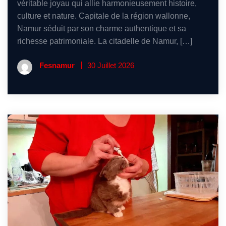
véritable joyau qui allie harmonieusement histoire,
culture et nature. Capitale de la région wallonne,
Namur séduit par son charme authentique et sa
richesse patrimoniale. La citadelle de Namur, […]
Fesnamur
30 Juillet 2026