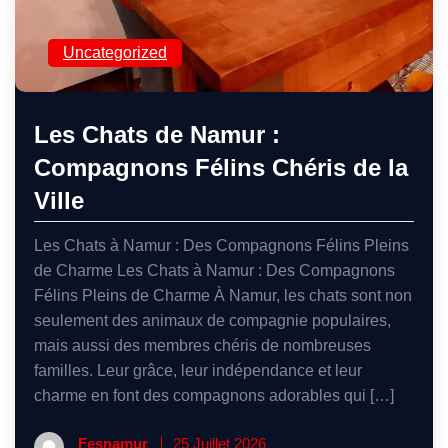
Uncategorized
Les Chats de Namur :
Compagnons Félins Chéris de la
Ville
Les Chats à Namur : Des Compagnons Félins Pleins
de Charme Les Chats à Namur : Des Compagnons
Félins Pleins de Charme À Namur, les chats sont non
seulement des animaux de compagnie populaires,
mais aussi des membres chéris de nombreuses
familles. Leur grâce, leur indépendance et leur
charme en font des compagnons adorables qui […]
Fesnamur
25 Juillet 2026