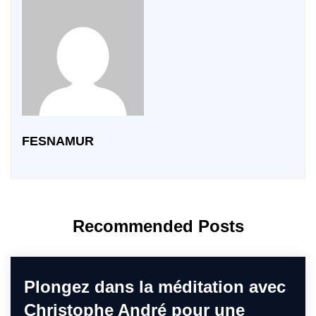
FESNAMUR
Recommended Posts
Plongez dans la méditation avec
Christophe André pour une